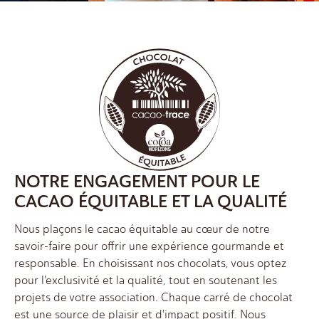
NOTRE ENGAGEMENT POUR LE
CACAO ÉQUITABLE ET LA QUALITÉ
Nous plaçons le cacao équitable au cœur de notre
savoir-faire pour offrir une expérience gourmande et
responsable. En choisissant nos chocolats, vous optez
pour l'exclusivité et la qualité, tout en soutenant les
projets de votre association. Chaque carré de chocolat
est une source de plaisir et d'impact positif. Nous