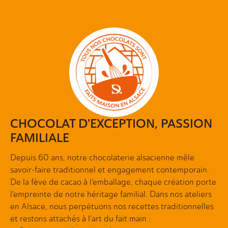
CHOCOLAT D'EXCEPTION, PASSION
FAMILIALE
Depuis 60 ans, notre chocolaterie alsacienne mêle
savoir-faire traditionnel et engagement contemporain.
De la fève de cacao à l'emballage, chaque création porte
l'empreinte de notre héritage familial. Dans nos ateliers
en Alsace, nous perpétuons nos recettes traditionnelles
et restons attachés à l'art du fait main :