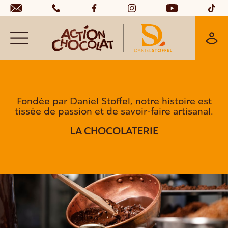
Panneau de gestion des cookies
Fondée par Daniel Stoffel, notre histoire est
tissée de passion et de savoir-faire artisanal.
LA CHOCOLATERIE