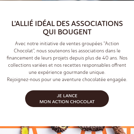
L'ALLIÉ IDÉAL DES ASSOCIATIONS
QUI BOUGENT
Avec notre initiative de ventes groupées "Action
Chocolat", nous soutenons les associations dans le
financement de leurs projets depuis plus de 40 ans. Nos
collections variées et nos recettes responsables offrent
une expérience gourmande unique.
Rejoignez-nous pour une aventure chocolatée engagée.
JE LANCE
MON ACTION CHOCOLAT