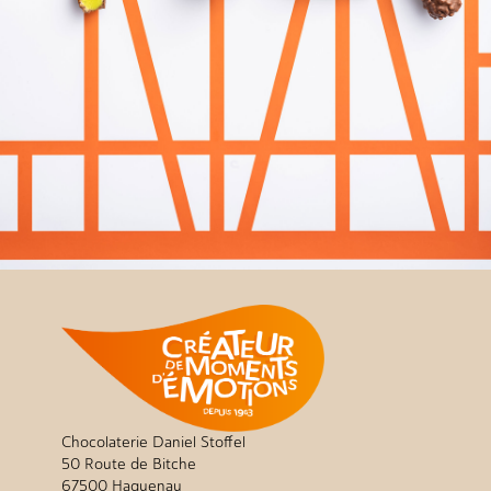
Chocolaterie Daniel Stoffel
50 Route de Bitche
67500 Haguenau