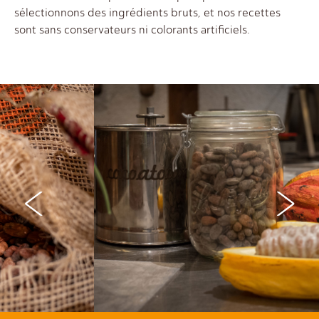
sélectionnons des ingrédients bruts, et nos recettes
sont sans conservateurs ni colorants artificiels.
<
>